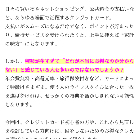
日々の買い物やネットショッピング、公共料金の支払いな
ど、あらゆる場面で活躍するクレジットカード。
支払いがスムーズになるだけでなく、ポイントが貯まった
り、優待サービスを受けられたりと、上手に使えば“家計
の味方”にもなります。
しかし、
種類が多すぎて「どれが本当にお得なのか分から
ない」と感じている人も多いのではないでしょうか？
年会費無料・高還元率・旅行保険付きなど、カードによっ
て特徴はさまざま。使う人のライフスタイルに合った一枚
を選ばなければ、せっかくの特典を活かしきれない可能性
もあります。
今回は、クレジットカード初心者の方や、これから見直し
を検討している方向けに、損をしないためのお得なクレカ