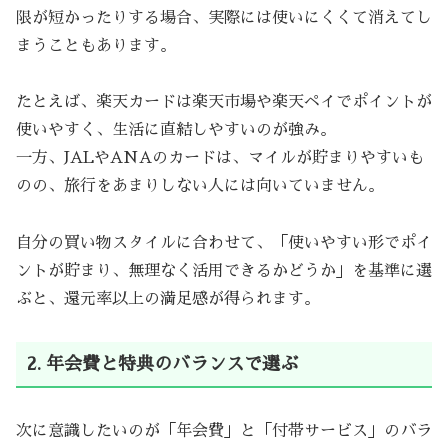
限が短かったりする場合、実際には使いにくくて消えてし
まうこともあります。
たとえば、楽天カードは楽天市場や楽天ペイでポイントが
使いやすく、生活に直結しやすいのが強み。
一方、JALやANAのカードは、マイルが貯まりやすいも
のの、旅行をあまりしない人には向いていません。
自分の買い物スタイルに合わせて、「使いやすい形でポイ
ントが貯まり、無理なく活用できるかどうか」を基準に選
ぶと、還元率以上の満足感が得られます。
2. 年会費と特典のバランスで選ぶ
次に意識したいのが「年会費」と「付帯サービス」のバラ