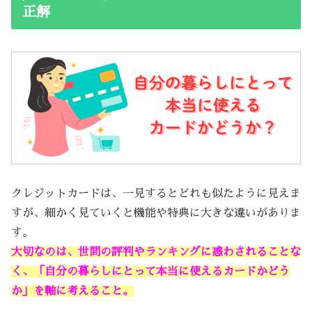
正解
クレジットカードは、一見するとどれも似たように見えま
すが、細かく見ていくと機能や特典に大きな違いがありま
す。
大切なのは、世間の評判やランキングに惑わされることな
く、「自分の暮らしにとって本当に使えるカードかどう
か」を軸に考えること。