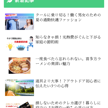
新着記事
クールに乗り切る！働く男女のための
夏の通勤快適ファッション
知らなきゃ損！光熱費がぐんと下がる
家庭の節約術
一度食べたら忘れられない。喜多方ラ
ーメンの奥深い魅力
道具より大事！？アウトドア初心者に
伝えたい3つの心得
損しないためのクレカ選び！暮らしに