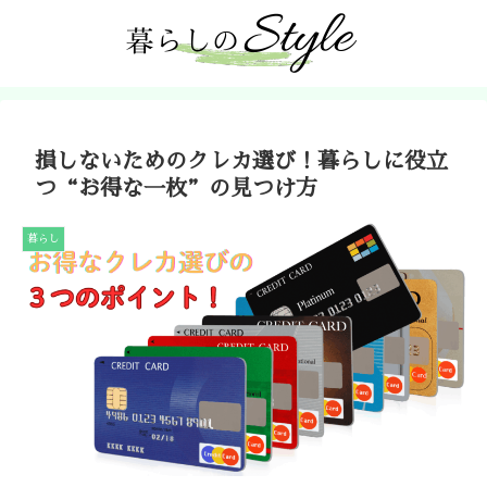
損しないためのクレカ選び！暮らしに役立
つ“お得な一枚”の見つけ方
暮らし