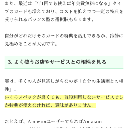
また、最近は「年1回でも使えば年会費無料になる」タイ
プのカードも増えており、コストを抑えつつ一定の特典を
受けられるバランス型の選択肢もあります。
自分がどれだけそのカードの特典を活用できるか、冷静に
見極めることが大切です。
3. よく使うお店やサービスとの相性を見る
実は、多くの人が見逃しがちなのが「自分の生活圏との相
性」。
いくらスペックが良くても、普段利用しないサービスでし
か特典が使えなければ、意味がありません。
たとえば、AmazonユーザーであればAmazon