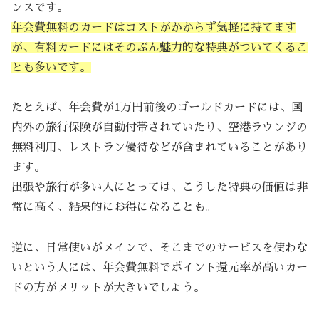
ンスです。
年会費無料のカードはコストがかからず気軽に持てます
が、有料カードにはそのぶん魅力的な特典がついてくるこ
とも多いです。
たとえば、年会費が1万円前後のゴールドカードには、国
内外の旅行保険が自動付帯されていたり、空港ラウンジの
無料利用、レストラン優待などが含まれていることがあり
ます。
出張や旅行が多い人にとっては、こうした特典の価値は非
常に高く、結果的にお得になることも。
逆に、日常使いがメインで、そこまでのサービスを使わな
いという人には、年会費無料でポイント還元率が高いカー
ドの方がメリットが大きいでしょう。