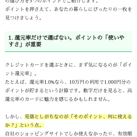
の選び方を3つのポイントでご紹介します。
ポイントを押さえて、あなたの暮らしにぴったりの一枚を
見つけましょう。
1. 還元率だけで選ばない。ポイントの「使いや
すさ」が重要
クレジットカードを選ぶときに、まず気になるのが「ポイ
ント還元率」。
たとえば、還元率1.0%なら、10万円の利用で1,000円分の
ポイントが貯まるという計算です。数字だけを見ると、高
還元率のカードに魅力を感じるかもしれません。
しかし、
見落としがちなのが「そのポイント、何に使える
か？」という点。
自社のショッピングサイトでしか使えなかったり、有効期