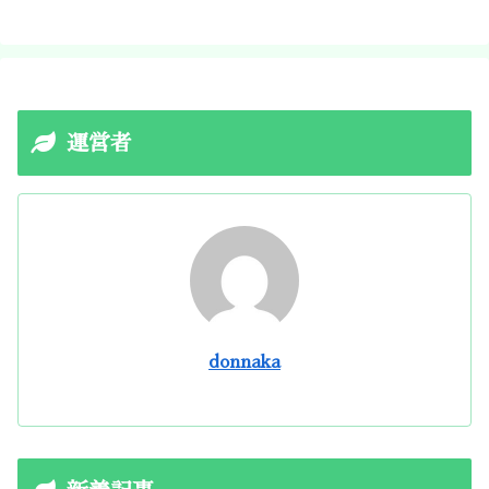
運営者
donnaka