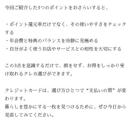
今回ご紹介した3つのポイントをおさらいすると、
・ポイント還元率だけでなく、その使いやすさをチェック
する
・年会費と特典のバランスを冷静に見極める
・自分がよく使うお店やサービスとの相性を大切にする
この3点を意識するだけで、損をせず、お得をしっかり受
け取れるクレカ選びができます。
クレジットカードは、選び方ひとつで“支払いの質”が変
わります。
暮らしを豊かにする一枚を見つけるために、ぜひ今日から
見直してみてください。